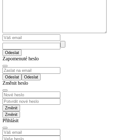
Odeslat
Zapomenuté heslo
Odeslat
Změnit heslo
Změnit
Přihlásit