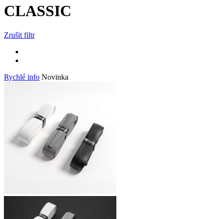
CLASSIC
Zrušit filtr
Rychlé info
Novinka