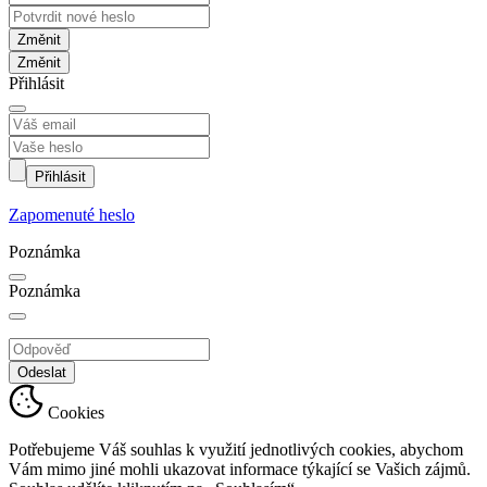
Změnit
Přihlásit
Přihlásit
Zapomenuté heslo
Poznámka
Poznámka
Odeslat
Cookies
Potřebujeme Váš souhlas k využití jednotlivých cookies, abychom
Vám mimo jiné mohli ukazovat informace týkající se Vašich zájmů.