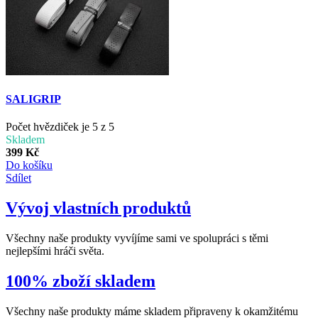
SALIGRIP
Počet hvězdiček je 5 z 5
Skladem
399 Kč
Do košíku
Sdílet
Vývoj vlastních produktů
Všechny naše produkty vyvíjíme sami ve spolupráci s těmi
nejlepšími hráči světa.
100% zboží skladem
Všechny naše produkty máme skladem připraveny k okamžitému