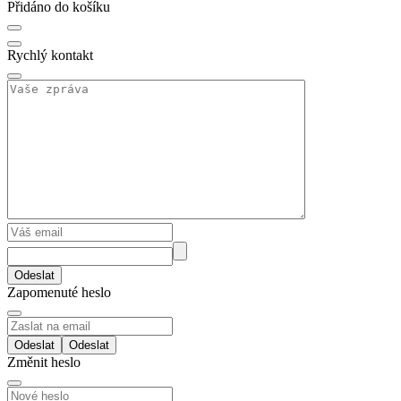
Přidáno do košíku
Rychlý kontakt
Odeslat
Zapomenuté heslo
Odeslat
Změnit heslo